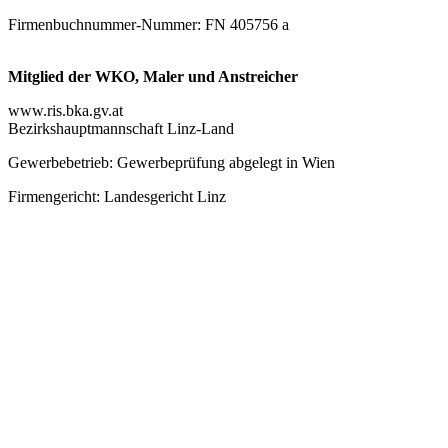
Firmenbuchnummer-Nummer: FN 405756 a
Mitglied der WKO, Maler und Anstreicher
www.ris.bka.gv.at
Bezirkshauptmannschaft Linz-Land
Gewerbebetrieb: Gewerbeprüfung abgelegt in Wien
Firmengericht: Landesgericht Linz