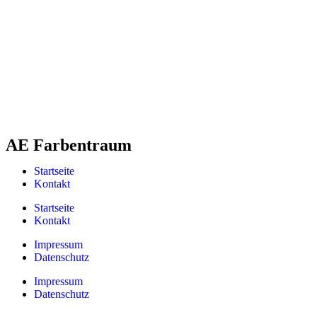
AE Farbentraum
Startseite
Kontakt
Startseite
Kontakt
Impressum
Datenschutz
Impressum
Datenschutz